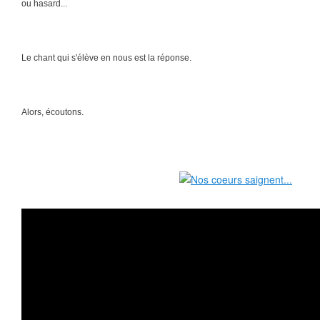
ou hasard...
Le chant qui s'élève en nous est la réponse.
Alors, écoutons.