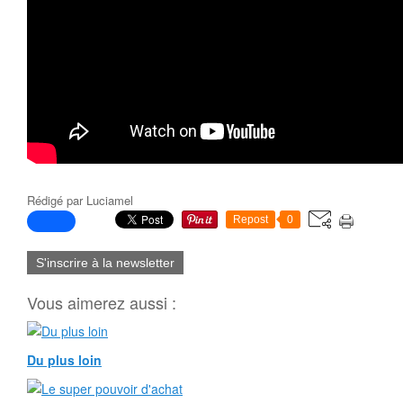
Rédigé par
Luciamel
Repost
0
S'inscrire à la newsletter
Vous aimerez aussi :
Du plus loin