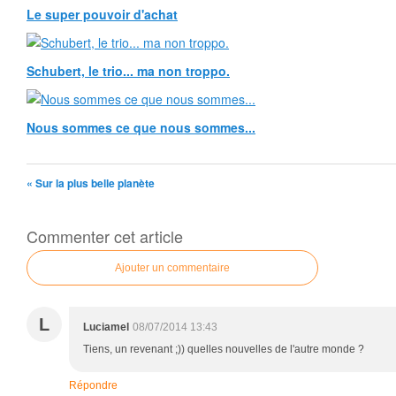
Le super pouvoir d'achat
Schubert, le trio... ma non troppo.
Nous sommes ce que nous sommes...
« Sur la plus belle planète
Commenter cet article
Ajouter un commentaire
L
Luciamel
08/07/2014 13:43
Tiens, un revenant ;)) quelles nouvelles de l'autre monde ?
Répondre