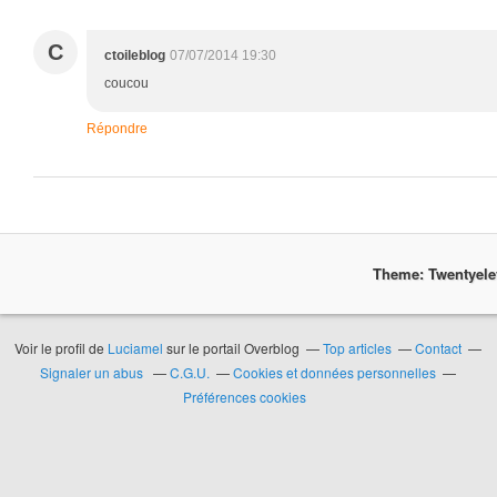
C
ctoileblog
07/07/2014 19:30
coucou
Répondre
Theme: Twentyel
Voir le profil de
Luciamel
sur le portail Overblog
Top articles
Contact
Signaler un abus
C.G.U.
Cookies et données personnelles
Préférences cookies