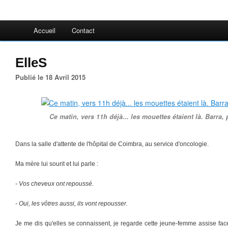
Accueil
Contact
ElleS
Publié le 18 Avril 2015
Ce matin, vers 11h déjà... les mouettes étaient là. Barra,
Dans la salle d'attente de l'hôpital de Coimbra, au service d'oncologie.
Ma mère lui sourit et lui parle :
- Vos cheveux ont repoussé.
- Oui, les vôtres aussi, ils vont repousser.
Je me dis qu'elles se connaissent, je regarde cette jeune-femme assise face