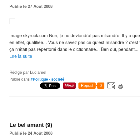
Publié le 27 Août 2008
Image skyrock.com Non, je ne deviendrai pas misandre. Il y a que
en effet, qualifiée... Vous ne savez pas ce qu'est misandre ? c'est
ça n'était pas répertorié dans le dictionnaire... Ben oui, pendant...
Lire la suite
Rédigé par
Luciamel
Publié dans
#Politique - société
Repost
0
Le bel amant (9)
Publié le 24 Août 2008