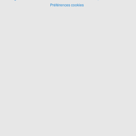
Préférences cookies