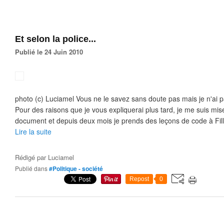
Et selon la police...
Publié le 24 Juin 2010
photo (c) Luciamel Vous ne le savez sans doute pas mais je n'ai 
Pour des raisons que je vous expliquerai plus tard, je me suis mi
document et depuis deux mois je prends des leçons de code à Fill
Lire la suite
Rédigé par
Luciamel
Publié dans
#Politique - société
Repost
0