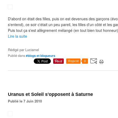
D'abord on était des filles, puis on est devenues des garçons (é
s'entend), ce soir c'était un peu pareil, les filles d'un côté et les 
Puis tout ça s'est allègrement mélangé (en tout bien tout honneur)
Lire la suite
Rédigé par
Luciamel
Publié dans
#blogs et blogueurs
Repost
0
Uranus et Soleil s'opposent à Saturne
Publié le 7 Juin 2010