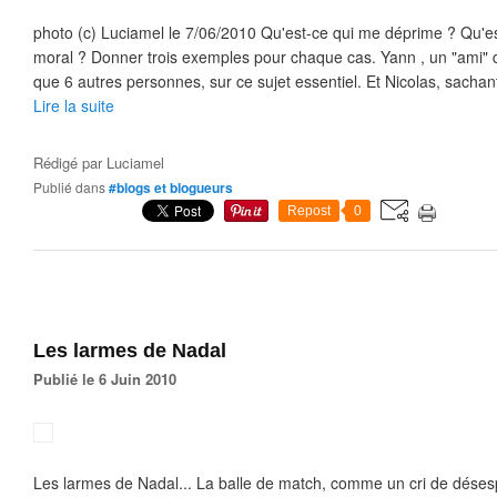
photo (c) Luciamel le 7/06/2010 Qu'est-ce qui me déprime ? Qu'e
moral ? Donner trois exemples pour chaque cas. Yann , un "ami" de
que 6 autres personnes, sur ce sujet essentiel. Et Nicolas, sachant
Lire la suite
Rédigé par
Luciamel
Publié dans
#blogs et blogueurs
Repost
0
Les larmes de Nadal
Publié le 6 Juin 2010
Les larmes de Nadal... La balle de match, comme un cri de déses