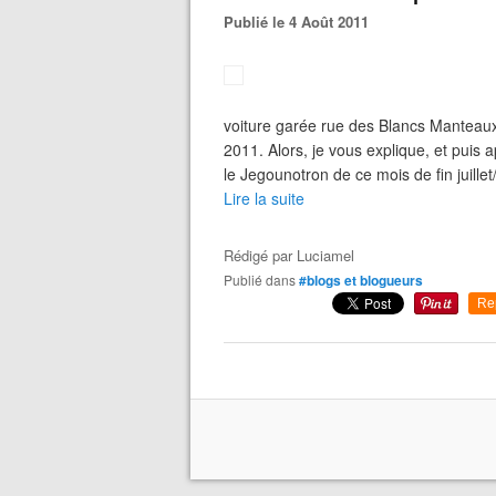
Publié le 4 Août 2011
voiture garée rue des Blancs Manteaux 
2011. Alors, je vous explique, et puis 
le Jegounotron de ce mois de fin juille
Lire la suite
Rédigé par
Luciamel
Publié dans
#blogs et blogueurs
Re