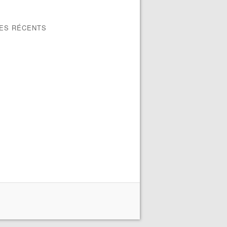
LES RÉCENTS