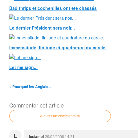
Bad thrips et cochenilles ont été chassés
Le dernier Président sera noir...
Immensitude, finitude et quadrature du cercle.
Let me sign...
« Pourquoi les Anglais...
Commenter cet article
Ajouter un commentaire
L
luciamel
29/02/2008 14:21