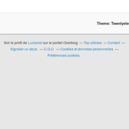
Theme: Twentyel
Voir le profil de
Luciamel
sur le portail Overblog
Top articles
Contact
Signaler un abus
C.G.U.
Cookies et données personnelles
Préférences cookies