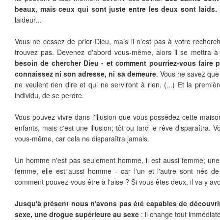
beaux, mais ceux qui sont juste entre les deux sont laids.
laideur...
Vous ne cessez de prier Dieu, mais il n'est pas à votre recherch
trouvez pas. Devenez d'abord vous-même, alors il se mettra à
besoin de chercher Dieu - et comment pourriez-vous faire 
connaissez ni son adresse, ni sa demeure
. Vous ne savez que 
ne veulent rien dire et qui ne serviront à rien. (...) Et la premi
individu, de se perdre.
Vous pouvez vivre dans l'illusion que vous possédez cette maiso
enfants, mais c'est une illusion; tôt ou tard le rêve disparaîtra
vous-même, car cela ne disparaîtra jamais.
Un homme n'est pas seulement homme, il est aussi femme; une
femme, elle est aussi homme - car l'un et l'autre sont nés de 
comment pouvez-vous être à l'aise ? Si vous êtes deux, il va y avoi
Jusqu'à présent nous n'avons pas été capables de découvrir 
sexe, une drogue supérieure au sexe
: il change tout immédia