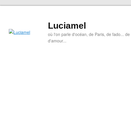
Luciamel
où l'on parle d'océan, de Paris, de fado... de l
d'amour...