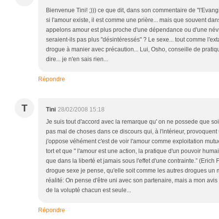
Bienvenue Tini! ;))) ce que dit, dans son commentaire de "l'Evan
si l'amour existe, il est comme une prière... mais que souvent da
appelons amour est plus proche d'une dépendance ou d'une névros
seraient-ils pas plus "désintéressés" ? Le sexe... tout comme l'ext
drogue à manier avec précaution... Lui, Osho, conseille de pratiquer
dire... je n'en sais rien...
Répondre
T
Tini
28/02/2008 15:18
Je suis tout d'accord avec la remarque qu' on ne possede que soi
pas mal de choses dans ce discours qui, à l'intérieur, provoquent un
j'oppose véhément c'est de voir l'amour comme exploitation mutue
tort et que " l'amour est une action, la pratique d'un pouvoir huma
que dans la liberté et jamais sous l'effet d'une contrainte.” (Erich
drogue sexe je pense, qu'elle soit comme les autres drogues un 
réalité: On pense d'être uni avec son partenaire, mais a mon avis c
de la volupté chacun est seule...
Répondre