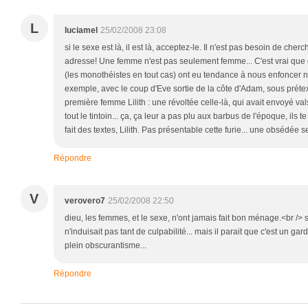
L
luciamel
25/02/2008 23:08
si le sexe est là, il est là, acceptez-le. Il n'est pas besoin de che
adresse! Une femme n'est pas seulement femme... C'est vrai que 
(les monothéistes en tout cas) ont eu tendance à nous enfoncer n
exemple, avec le coup d'Eve sortie de la côte d'Adam, sous prétex
première femme Lilith : une révoltée celle-là, qui avait envoyé va
tout le tintoin... ça, ça leur a pas plu aux barbus de l'époque, ils te
fait des textes, Lilith. Pas présentable cette furie... une obsédée s
Répondre
V
verovero7
25/02/2008 22:50
dieu, les femmes, et le sexe, n'ont jamais fait bon ménage.<br /> s
n'induisait pas tant de culpabilité... mais il parait que c'est un g
plein obscurantisme...
Répondre