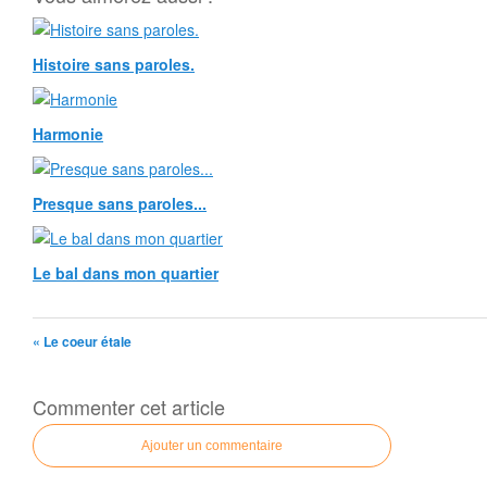
Histoire sans paroles.
Harmonie
Presque sans paroles...
Le bal dans mon quartier
« Le coeur étale
Commenter cet article
Ajouter un commentaire