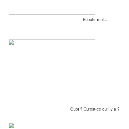
Ecoute-moi...
Quoi ? Qu'est-ce qu'il y a ?