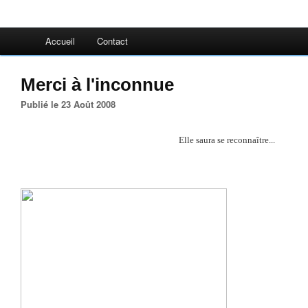
Accueil
Contact
Merci à l'inconnue
Publié le 23 Août 2008
Elle saura se reconnaître...