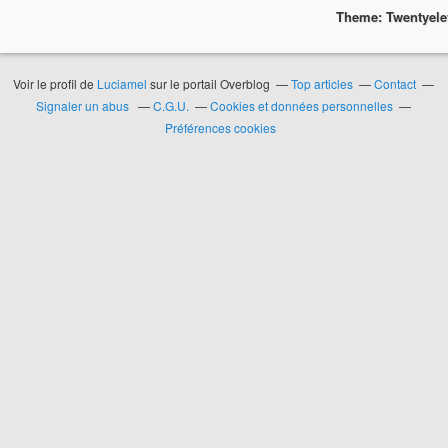
Theme: Twentyel
Voir le profil de
Luciamel
sur le portail Overblog
Top articles
Contact
Signaler un abus
C.G.U.
Cookies et données personnelles
Préférences cookies