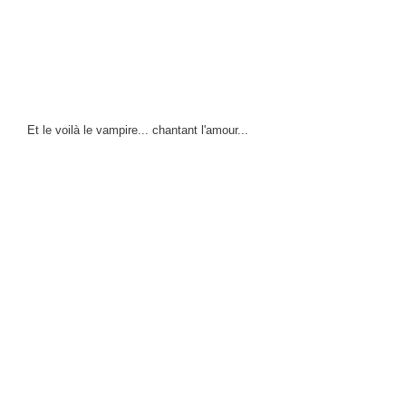
Et le voilà le vampire... chantant l'amour...