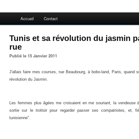
Accueil
Contact
Tunis et sa révolution du jasmin 
rue
Publié le 15 Janvier 2011
J'allais faire mes courses, rue Beaubourg, à bobo-land, Paris, quand
révolution du Jasmin.
Les femmes plus âgées me croisaient en me souriant, la vendeuse du
sortie sur le trottoir pour regarder passer ses compatriotes, et, fi
tunisienne".