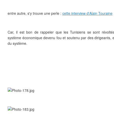
entre autre, s'y trouve une perle :
cette interview d'Alain Touraine
Car, il est bon de rappeler que les Tunisiens se sont révolté
système économique devenu fou et soutenu par des dirigeants, e
du système.