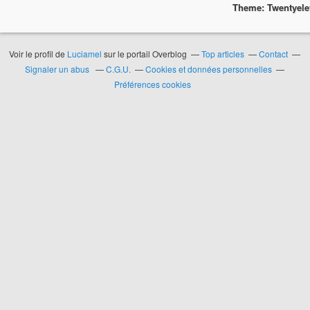
Theme: Twentyel
Voir le profil de
Luciamel
sur le portail Overblog
Top articles
Contact
Signaler un abus
C.G.U.
Cookies et données personnelles
Préférences cookies