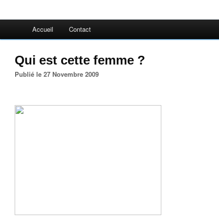
Accueil
Contact
Qui est cette femme ?
Publié le 27 Novembre 2009