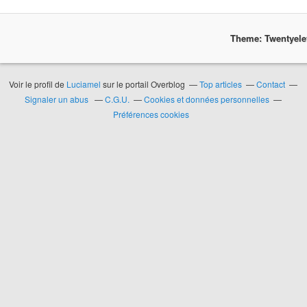
Theme: Twentyel
Voir le profil de
Luciamel
sur le portail Overblog
Top articles
Contact
Signaler un abus
C.G.U.
Cookies et données personnelles
Préférences cookies