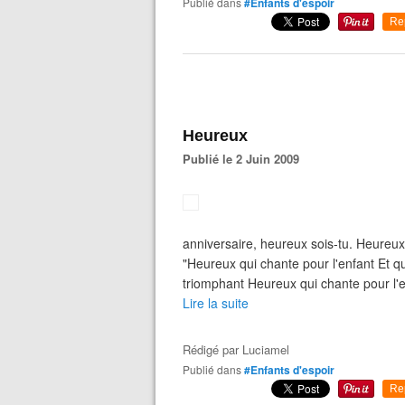
Publié dans
#Enfants d'espoir
Re
Heureux
Publié le 2 Juin 2009
anniversaire, heureux sois-tu. Heureux 
"Heureux qui chante pour l'enfant Et qu
triomphant Heureux qui chante pour l'e
Lire la suite
Rédigé par
Luciamel
Publié dans
#Enfants d'espoir
Re