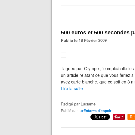
500 euros et 500 secondes p
Publié le 18 Février 2009
Taguée par Olympe , je copie/colle les 
un article relatant ce que vous feriez s
avez carte blanche, que ce soit en 3 mo
Lire la suite
Rédigé par
Luciamel
Publié dans
#Enfants d'espoir
Re