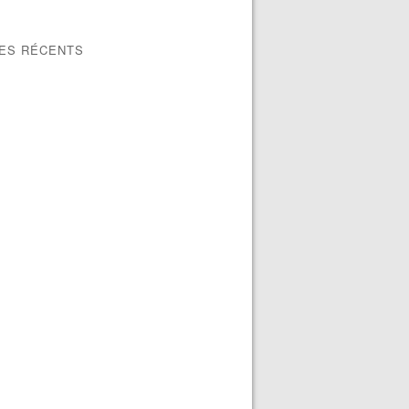
LES RÉCENTS