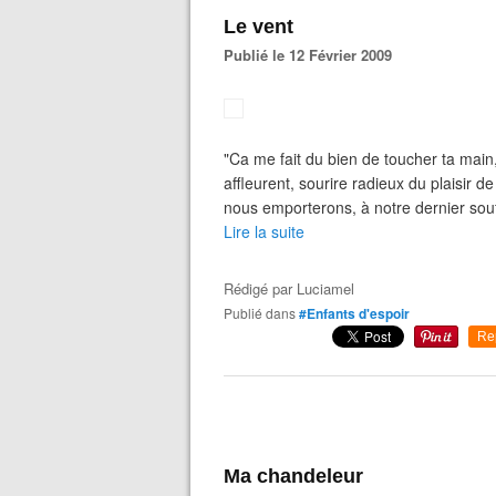
Le vent
Publié le 12 Février 2009
"Ca me fait du bien de toucher ta main
affleurent, sourire radieux du plaisir 
nous emporterons, à notre dernier souf
Lire la suite
Rédigé par
Luciamel
Publié dans
#Enfants d'espoir
Re
Ma chandeleur