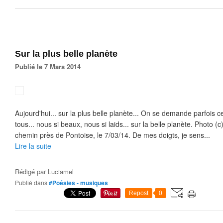
Sur la plus belle planète
Publié le 7 Mars 2014
Aujourd'hui... sur la plus belle planète... On se demande parfois c
tous... nous si beaux, nous si laids... sur la belle planète. Photo (c)
chemin près de Pontoise, le 7/03/14. De mes doigts, je sens...
Lire la suite
Rédigé par
Luciamel
Publié dans
#Poésies - musiques
Repost
0