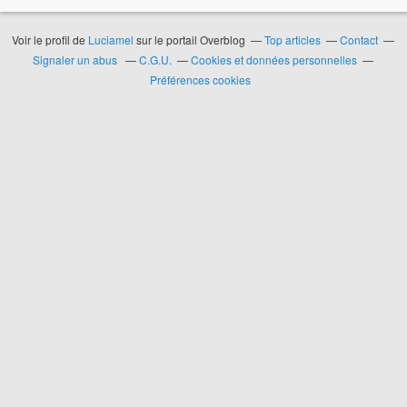
Voir le profil de
Luciamel
sur le portail Overblog
Top articles
Contact
Signaler un abus
C.G.U.
Cookies et données personnelles
Préférences cookies