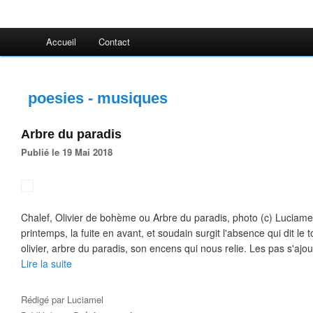
Accueil
Contact
poesies - musiques
Arbre du paradis
Publié le 19 Mai 2018
Chalef, Olivier de bohème ou Arbre du paradis, photo (c) Luciame
printemps, la fuite en avant, et soudain surgit l'absence qui dit l
olivier, arbre du paradis, son encens qui nous relie. Les pas s'ajout
Lire la suite
Rédigé par
Luciamel