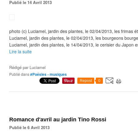
Publié le 14 Avril 2013
photo (c) Luciamel, jardin des plantes, le 02/04/2013, les frimas ét
Luciamel, jardin des plantes, le 02/04/2013, les bourgeons bourge
Luciamel, jardin des plantes, le 14/04/2013, le cerisier du Japon es
Lire la suite
Rédigé par
Luciamel
Publié dans
#Poésies - musiques
Repost
0
Romance d'avril au jardin Tino Rossi
Publié le 6 Avril 2013