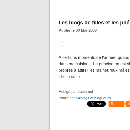
Les blogs de filles et les p
Publié le 30 Mai 2008
A certains moments de l'année, quand l
dans ma cuisine... Le principe en est s
propres à attirer les malheureux mâles 
Lire la suite
Rédigé par
Luciamel
Publié dans
#blogs et blogueurs
Repost