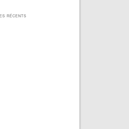
LES RÉCENTS