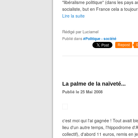
"libéralisme politique" (dans les pays 
socialiste, but en France cela a toujour
Lire la suite
Rédigé par
Luciamel
Publié dans
#Politique - société
Repost
La palme de la naïveté...
Publié le 25 Mai 2008
c'est moi qui l'ai gagnée ! Tout avait 
lieu d'un autre temps, l'hippodrome d'
collectif), d'abord 11 euros, remis en 