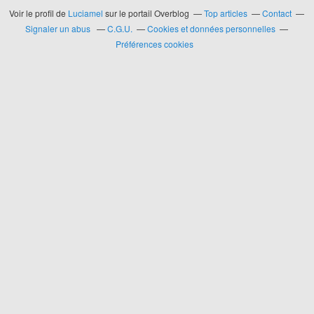
Voir le profil de
Luciamel
sur le portail Overblog
Top articles
Contact
Signaler un abus
C.G.U.
Cookies et données personnelles
Préférences cookies