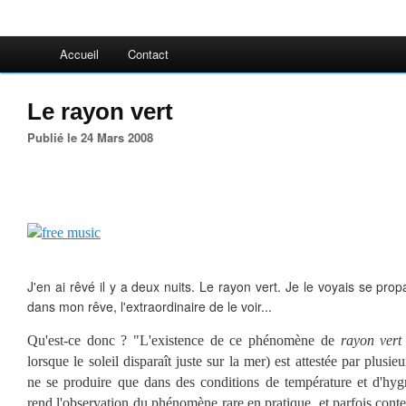
Accueil
Contact
Le rayon vert
Publié le 24 Mars 2008
J'en ai rêvé il y a deux nuits. Le rayon vert. Je le voyais se propa
dans mon rêve, l'extraordinaire de le voir...
Qu'est-ce donc ? "L'existence de ce phénomène de
rayon vert
lorsque le soleil disparaît juste sur la mer) est attestée par plus
ne se produire que dans des conditions de température et d'hyg
rend l'observation du phénomène rare en pratique, et parfois conte