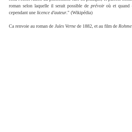
roman selon laquelle il serait possible de
prévoir
où et quand 
cependant une
licence d'auteur
." (Wikipédia)
Ca renvoie au roman de
Jules Verne
de 1882, et au film de
Rohme