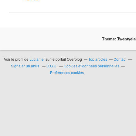
Theme: Twentyel
Voir le profil de
Luciamel
sur le portail Overblog
Top articles
Contact
Signaler un abus
C.G.U.
Cookies et données personnelles
Préférences cookies