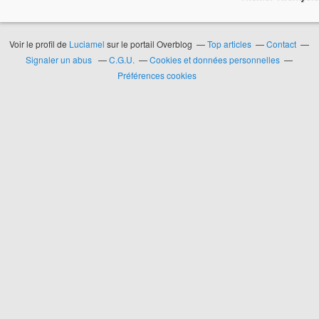
Voir le profil de
Luciamel
sur le portail Overblog
Top articles
Contact
Signaler un abus
C.G.U.
Cookies et données personnelles
Préférences cookies