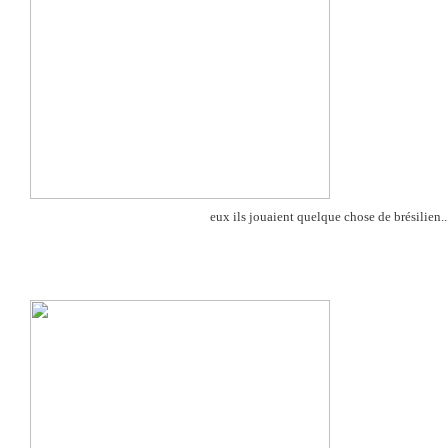
eux ils jouaient quelque chose de brésilien..