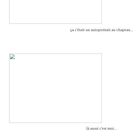
ça c'était un autoportrait au chapeau...
là aussi c'est moi...