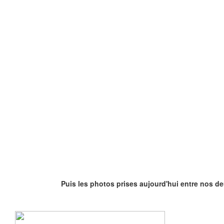
Puis les photos prises aujourd'hui entre nos de