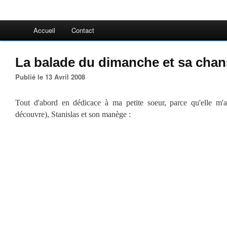
Accueil
Contact
La balade du dimanche et sa cha
Publié le 13 Avril 2008
Tout d'abord en dédicace à ma petite soeur, parce qu'elle m'a d
découvre), Stanislas et son manège :