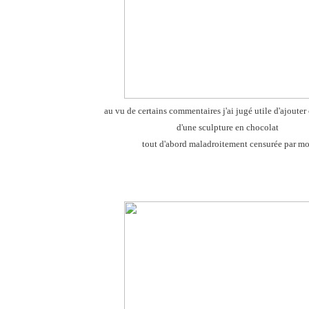
au vu de certains commentaires j'ai jugé utile d'ajouter
d'une sculpture en chocolat
tout d'abord maladroitement censurée par mo