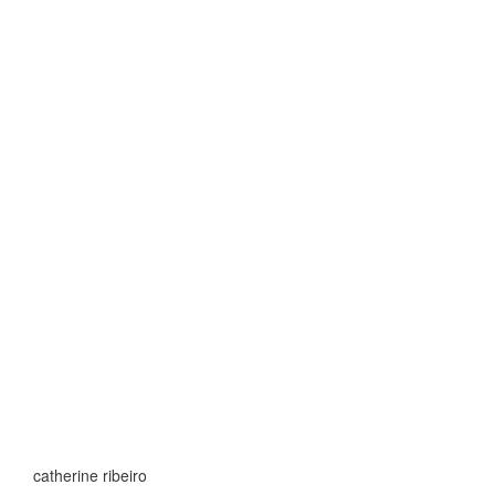
catherine ribeiro