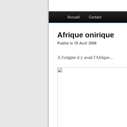
Accueil
Contact
Afrique onirique
Publié le 19 Avril 2008
A l'origine il y avait l'Afrique...