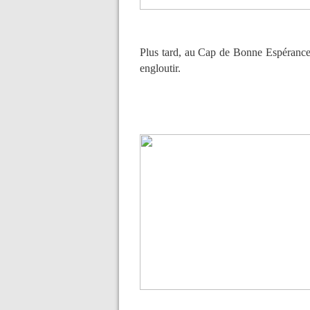
Plus tard, au Cap de Bonne Espérance
engloutir.