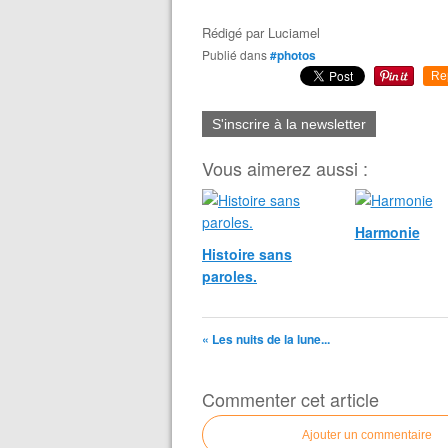
Rédigé par
Luciamel
Publié dans
#photos
Re
S'inscrire à la newsletter
Vous aimerez aussi :
Harmonie
Histoire sans
paroles.
« Les nuits de la lune...
Commenter cet article
Ajouter un commentaire