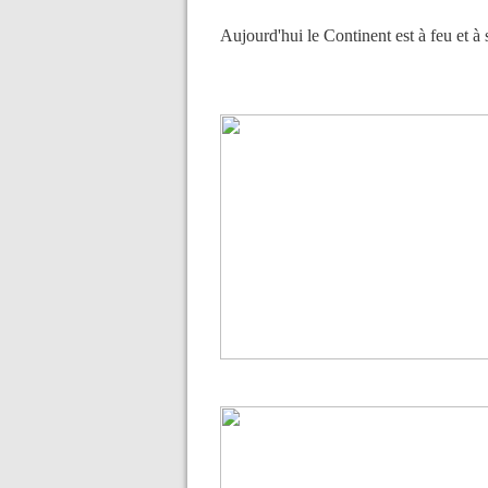
Aujourd'hui le Continent est à feu et à 