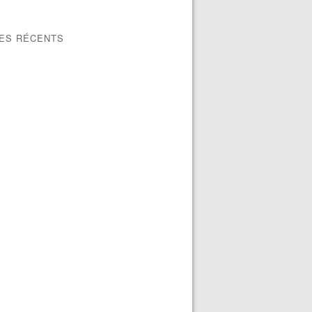
LES RÉCENTS