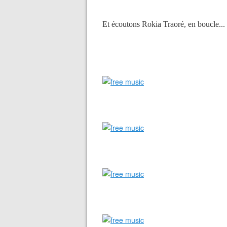
Et écoutons Rokia Traoré, en boucle...