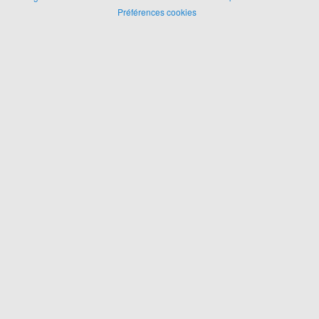
Préférences cookies