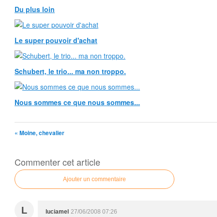
Du plus loin
Le super pouvoir d'achat
Schubert, le trio... ma non troppo.
Nous sommes ce que nous sommes...
« Moine, chevalier
Commenter cet article
Ajouter un commentaire
L
luciamel
27/06/2008 07:26