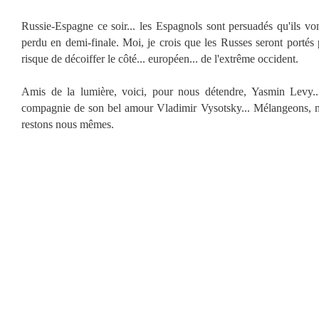
Russie-Espagne ce soir... les Espagnols sont persuadés qu'ils vont
perdu en demi-finale. Moi, je crois que les Russes seront portés 
risque de décoiffer le côté... européen... de l'extrême occident.
Amis de la lumière, voici, pour nous détendre, Yasmin Levy.
compagnie de son bel amour Vladimir Vysotsky... Mélangeons, mé
restons nous mêmes.