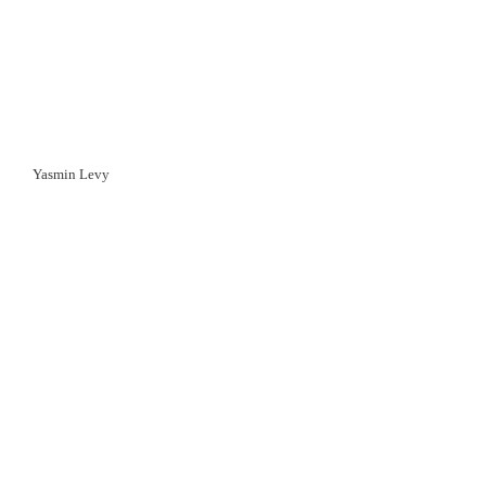
Yasmin Levy