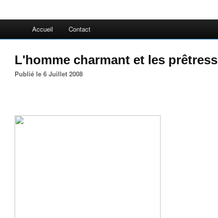
Accueil
Contact
L'homme charmant et les prêtres
Publié le 6 Juillet 2008