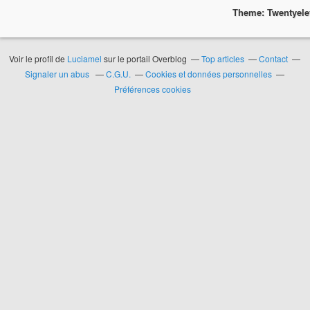
Theme: Twentyel
Voir le profil de
Luciamel
sur le portail Overblog
Top articles
Contact
Signaler un abus
C.G.U.
Cookies et données personnelles
Préférences cookies