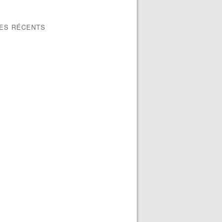
LES RÉCENTS