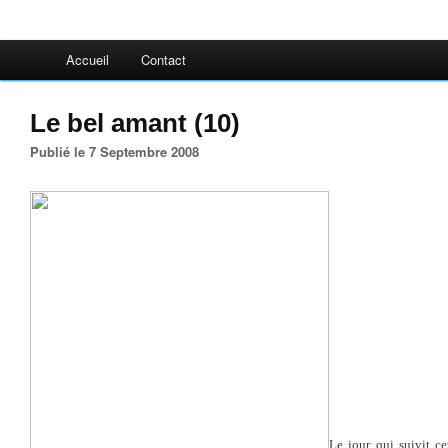
Accueil
Contact
Le bel amant (10)
Publié le 7 Septembre 2008
Le jour qui suivit ce