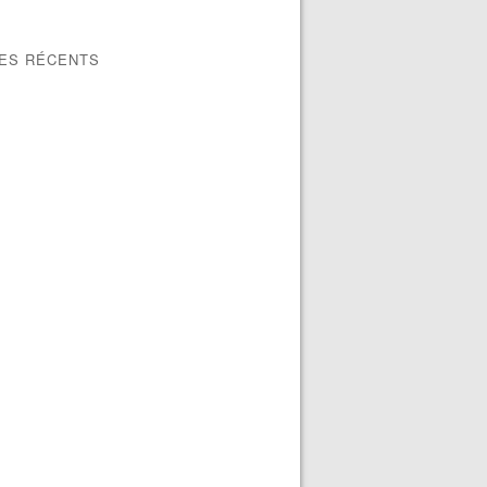
LES RÉCENTS