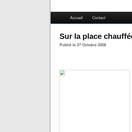
Accueil
Contact
Sur la place chauffé
Publié le 27 Octobre 2008