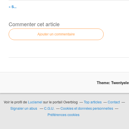
« S...
Commenter cet article
Ajouter un commentaire
Theme: Twentyel
Voir le profil de
Luciamel
sur le portail Overblog
Top articles
Contact
Signaler un abus
C.G.U.
Cookies et données personnelles
Préférences cookies