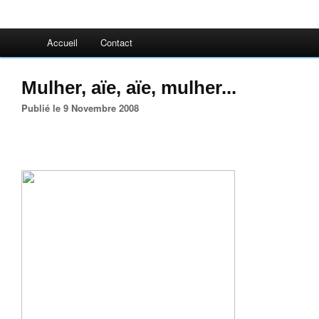
Accueil
Contact
Mulher, aïe, aïe, mulher...
Publié le 9 Novembre 2008