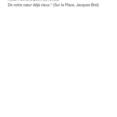
De notre cœur déjà vieux." (Sur la Place, Jacques Brel)