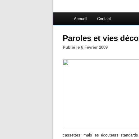
Accueil
Contact
Paroles et vies déc
Publié le 6 Février 2009
cassettes, mais les écouteurs standards 