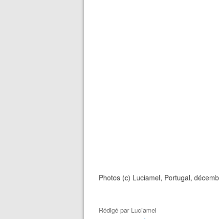
Photos (c) Luciamel, Portugal, décemb
Rédigé par
Luciamel