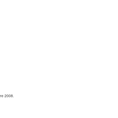
re 2008.