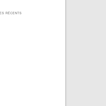
LES RÉCENTS