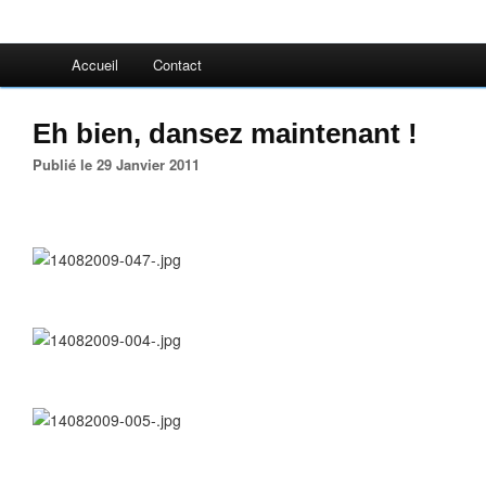
Accueil
Contact
Eh bien, dansez maintenant !
Publié le 29 Janvier 2011