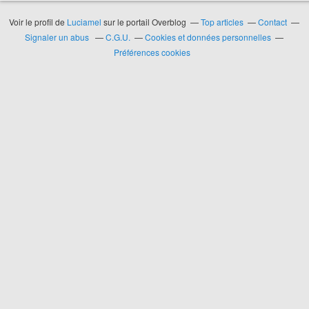
Voir le profil de
Luciamel
sur le portail Overblog
Top articles
Contact
Signaler un abus
C.G.U.
Cookies et données personnelles
Préférences cookies