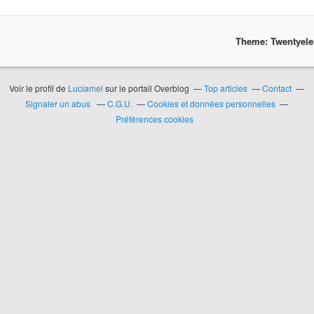
Theme: Twentyel
Voir le profil de
Luciamel
sur le portail Overblog
Top articles
Contact
Signaler un abus
C.G.U.
Cookies et données personnelles
Préférences cookies