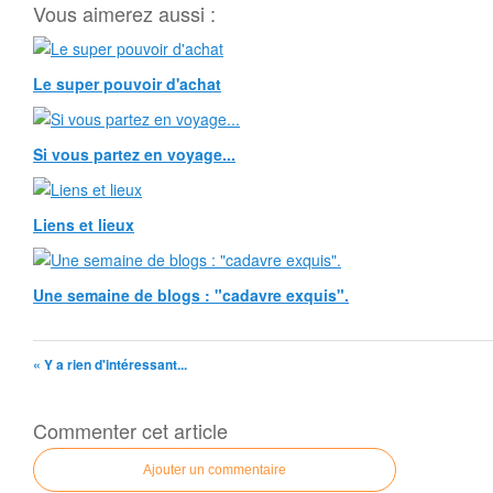
Vous aimerez aussi :
Le super pouvoir d'achat
Si vous partez en voyage...
Liens et lieux
Une semaine de blogs : "cadavre exquis".
« Y a rien d'intéressant...
Commenter cet article
Ajouter un commentaire