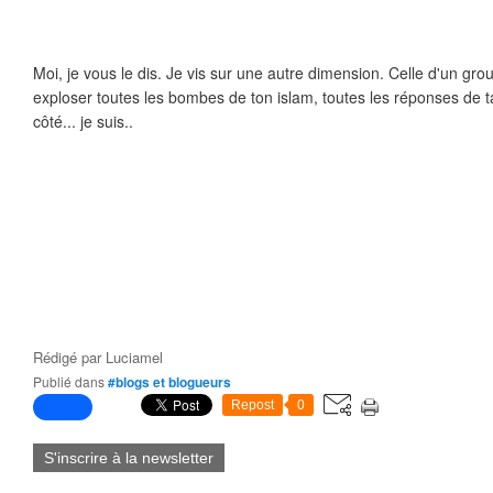
Moi, je vous le dis. Je vis sur une autre dimension. Celle d'un groun
exploser toutes les bombes de ton islam, toutes les réponses de ta
côté... je suis..
Rédigé par
Luciamel
Publié dans
#blogs et blogueurs
Repost
0
S'inscrire à la newsletter