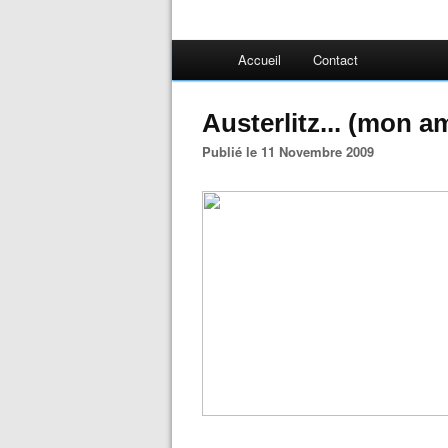
Accueil
Contact
Austerlitz... (mon a
Publié le 11 Novembre 2009