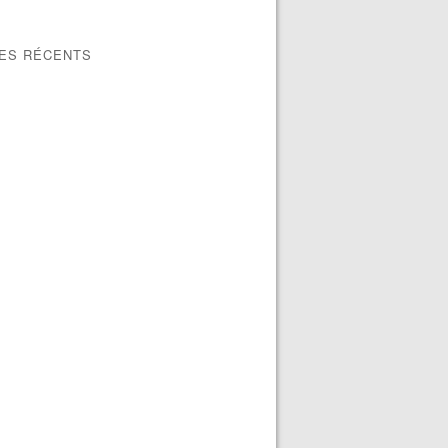
LES RÉCENTS