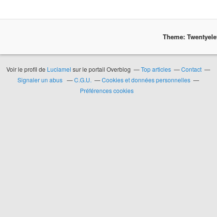
Theme: Twentyel
Voir le profil de
Luciamel
sur le portail Overblog
Top articles
Contact
Signaler un abus
C.G.U.
Cookies et données personnelles
Préférences cookies