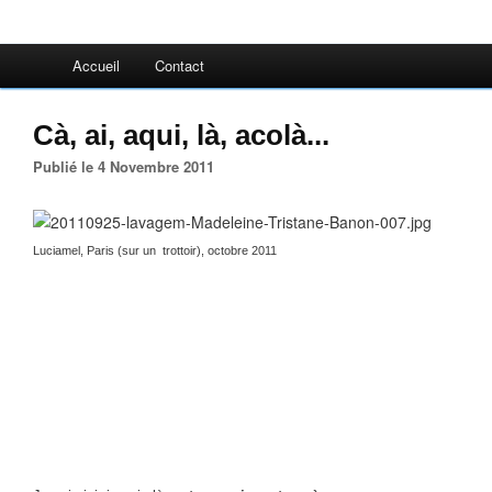
Accueil
Contact
Cà, ai, aqui, là, acolà...
Publié le 4 Novembre 2011
ph
Luciamel, Paris (sur un trottoir), octobre 2011