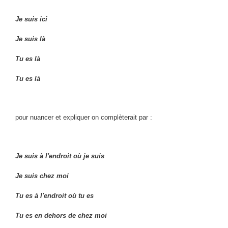
Je suis ici
Je suis là
Tu es là
Tu es là
pour nuancer et expliquer on complèterait par :
Je suis à l'endroit où je suis
Je suis chez moi
Tu es à l'endroit où tu es
Tu es en dehors de chez moi