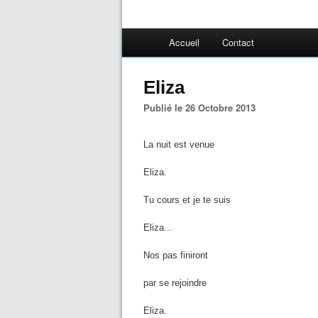
Accueil
Contact
Eliza
Publié le 26 Octobre 2013
La nuit est venue
Eliza.
Tu cours et je te suis
Eliza...
Nos pas finiront
par se rejoindre
Eliza.