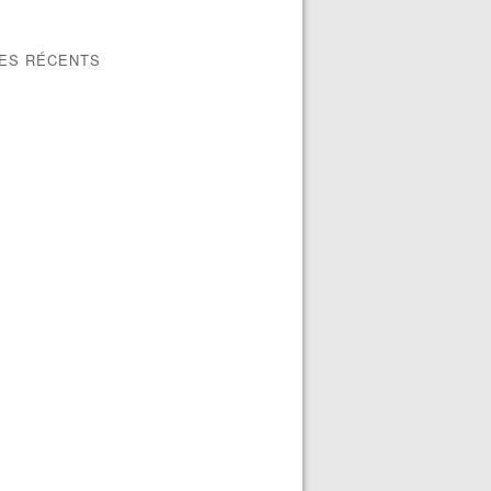
LES RÉCENTS