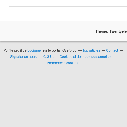
Theme: Twentyel
Voir le profil de
Luciamel
sur le portail Overblog
Top articles
Contact
Signaler un abus
C.G.U.
Cookies et données personnelles
Préférences cookies