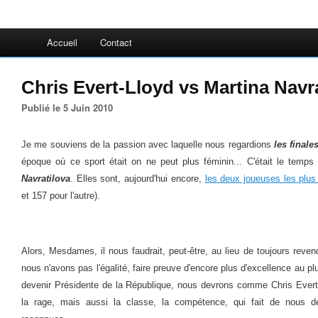
Accueil
Contact
Chris Evert-Lloyd vs Martina Navr
Publié le 5 Juin 2010
Je me souviens de la passion avec laquelle nous regardions
les final
époque où ce sport était on ne peut plus féminin... C'était le temps
Navratilova
. Elles sont, aujourd'hui encore,
les deux joueuses les plus 
et 157 pour l'autre).
Alors, Mesdames, il nous faudrait, peut-être, au lieu de toujours reven
nous n'avons pas l'égalité, faire preuve d'encore plus d'excellence au pl
devenir Présidente de la République, nous devrons comme Chris Evert,
la rage, mais aussi la classe, la compétence, qui fait de nous