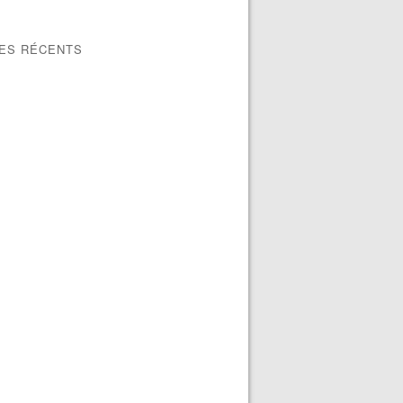
LES RÉCENTS