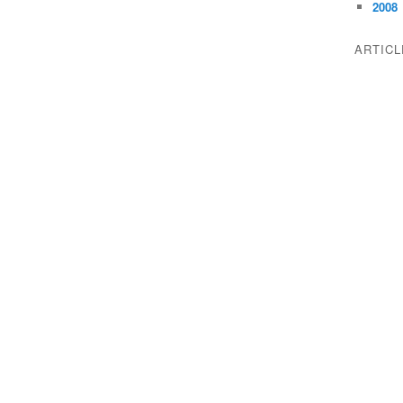
2008
ARTIC