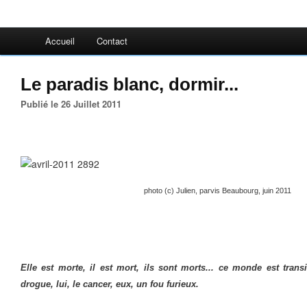
Accueil
Contact
Le paradis blanc, dormir...
Publié le 26 Juillet 2011
photo (c) Julien, parvis Beaubourg, juin 2011
Elle est morte, il est mort, ils sont morts... ce monde est transito
drogue, lui, le cancer, eux, un fou furieux.