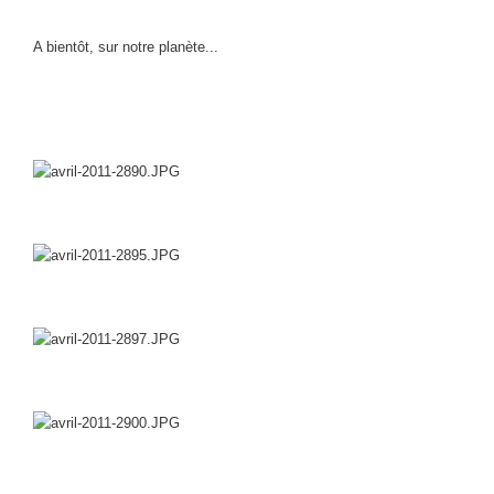
A bientôt, sur notre planète...