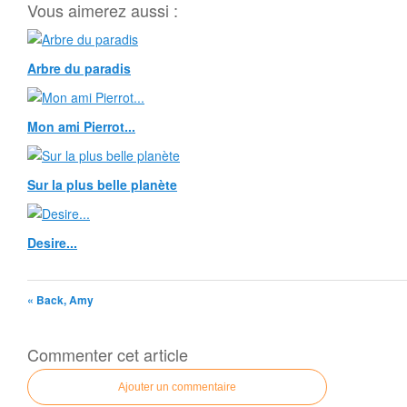
Vous aimerez aussi :
Arbre du paradis
Mon ami Pierrot...
Sur la plus belle planète
Desire...
« Back, Amy
Commenter cet article
Ajouter un commentaire