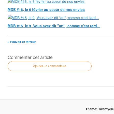
MDB #16, le 6 février au coeur de nos envies
MDB #15, le 9, Vous avez dit "art", comme c'est tard...
« Pouvoir et terreur
Commenter cet article
Ajouter un commentaire
Theme: Twentyel