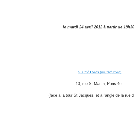
le mardi 24 avril 2012 à partir de 18h3
au Café Livres (ou Café l'Ivre)
10, rue St Martin, Paris 4e
(face à la tour St Jacques, et à l'angle de la rue d