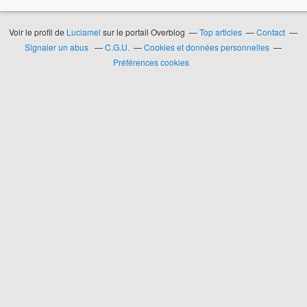
Voir le profil de
Luciamel
sur le portail Overblog
Top articles
Contact
Signaler un abus
C.G.U.
Cookies et données personnelles
Préférences cookies