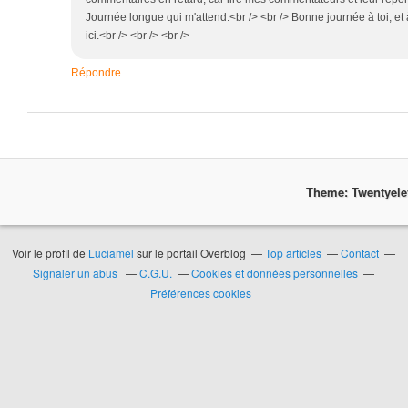
Journée longue qui m'attend.<br /> <br /> Bonne journée à toi, et
ici.<br /> <br /> <br />
Répondre
Theme: Twentyel
Voir le profil de
Luciamel
sur le portail Overblog
Top articles
Contact
Signaler un abus
C.G.U.
Cookies et données personnelles
Préférences cookies