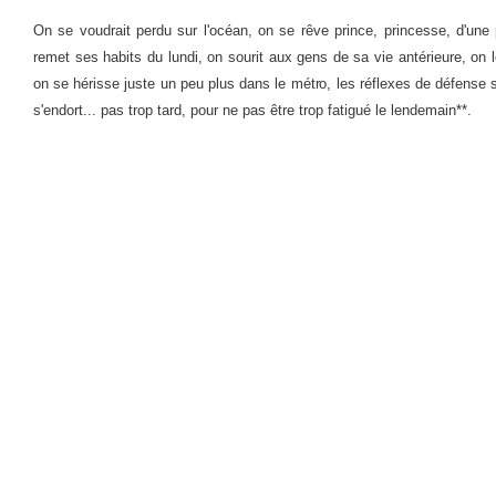
On se voudrait perdu sur l'océan, on se rêve prince, princesse, d'une 
remet ses habits du lundi, on sourit aux gens de sa vie antérieure, on
on se hérisse juste un peu plus dans le métro, les réflexes de défense 
s'endort... pas trop tard, pour ne pas être trop fatigué le lendemain**.