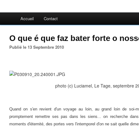
Accueil
Contact
O que é que faz bater forte o nos
Publié le 13 Septembre 2010
photo (c) Luciamel, Le Tage, septembre 20
Quand on s'en revient d'un voyage au loin, au grand loin de soi-
promptement remettre ses pas dans les siens... on recherche dans
moments d'éternité, des portes vers l'intemporel d'on ne sait quelle dim