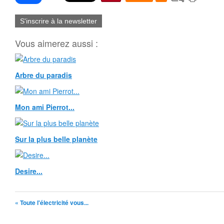
S'inscrire à la newsletter
Vous aimerez aussi :
Arbre du paradis
Mon ami Pierrot...
Sur la plus belle planète
Desire...
« Toute l'électricité vous...