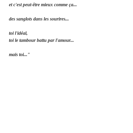
et c'est peut-être mieux comme ça...
des sanglots dans les sourires...
toi l'idéal,
toi le tambour battu par l'amour...
mais toi..."