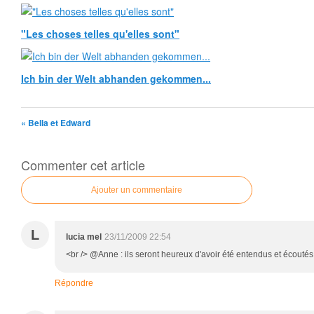
"Les choses telles qu'elles sont"
Ich bin der Welt abhanden gekommen...
« Bella et Edward
Commenter cet article
Ajouter un commentaire
L
lucia mel
23/11/2009 22:54
<br /> @Anne : ils seront heureux d'avoir été entendus et écoutés :
Répondre