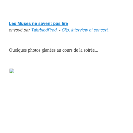
Les Muses ne savent pas lire
envoyé par
TahrbledProd
. -
Clip, interview et concert.
Quelques photos glanées au cours de la soirée...