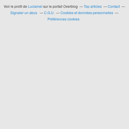
Voir le profil de
Luciamel
sur le portail Overblog
Top articles
Contact
Signaler un abus
C.G.U.
Cookies et données personnelles
Préférences cookies