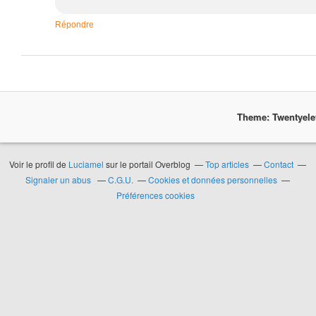
Répondre
Theme: Twentyel
Voir le profil de
Luciamel
sur le portail Overblog
Top articles
Contact
Signaler un abus
C.G.U.
Cookies et données personnelles
Préférences cookies