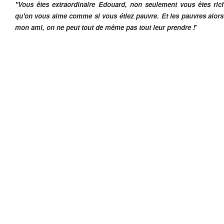
"Vous êtes extraordinaire Edouard, non seulement vous êtes ric
qu'on vous aime comme si vous étiez pauvre. Et les pauvres alors
mon ami, on ne peut tout de même pas tout leur prendre !
"