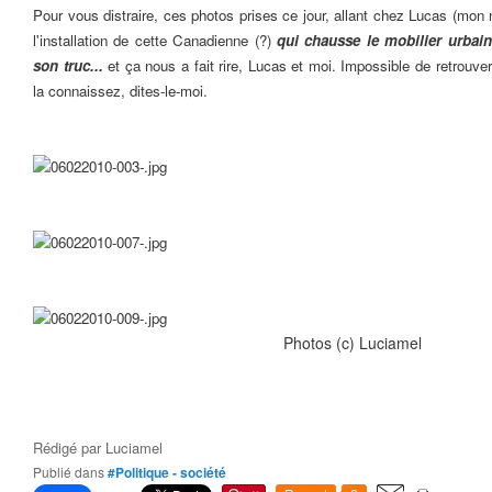
Pour vous distraire, ces photos prises ce jour, allant chez Lucas (mon 
l'installation de cette Canadienne (?)
qui chausse le mobilier urbain 
son truc...
et ça nous a fait rire, Lucas et moi. Impossible de retrouver
la connaissez, dites-le-moi.
Photos (c) Luciamel
Rédigé par
Luciamel
Publié dans
#Politique - société