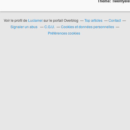
Theme: Twentyel
Voir le profil de
Luciamel
sur le portail Overblog
Top articles
Contact
Signaler un abus
C.G.U.
Cookies et données personnelles
Préférences cookies