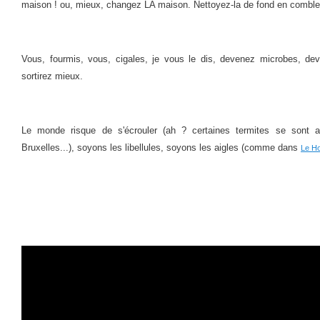
maison ! ou, mieux, changez LA maison. Nettoyez-la de fond en comble
Vous, fourmis, vous, cigales, je vous le dis, devenez microbes, de
sortirez mieux.
Le monde risque de s'écrouler (ah ? certaines termites se sont 
Bruxelles...), soyons les libellules, soyons les aigles (comme dans
Le Ho