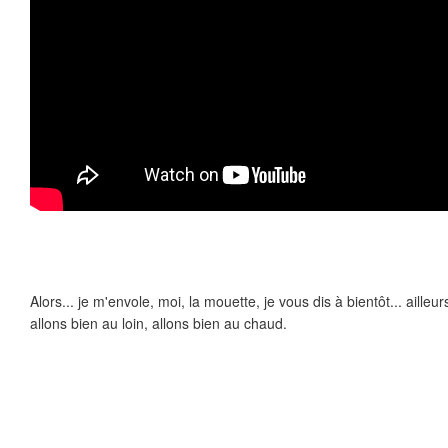
Alors... je m'envole, moi, la mouette, je vous dis à bientôt... ailleu
allons bien au loin, allons bien au chaud.