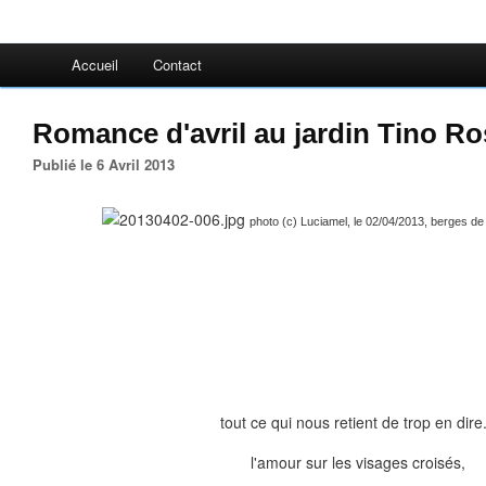
Accueil
Contact
Romance d'avril au jardin Tino Ro
Publié le 6 Avril 2013
photo (c) Luciamel, le 02/04/2013, berges de 
tout ce qui nous retient de trop en dire.
l'amour sur les visages croisés,