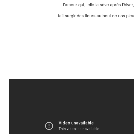
l'amour qui, telle la sève après l'hiver
fait surgir des fleurs au bout de nos pleu