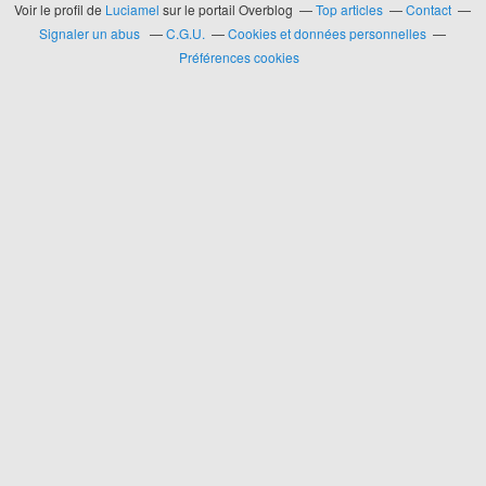
Voir le profil de
Luciamel
sur le portail Overblog
Top articles
Contact
Signaler un abus
C.G.U.
Cookies et données personnelles
Préférences cookies