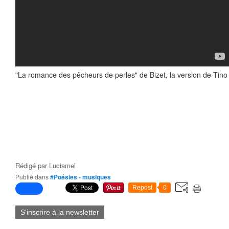
"La romance des pêcheurs de perles" de Bizet, la version de Tino 
Rédigé par
Luciamel
Publié dans
#Poésies - musiques
Repost
0
S'inscrire à la newsletter