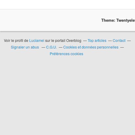
Theme: Twentyel
Voir le profil de
Luciamel
sur le portail Overblog
Top articles
Contact
Signaler un abus
C.G.U.
Cookies et données personnelles
Préférences cookies