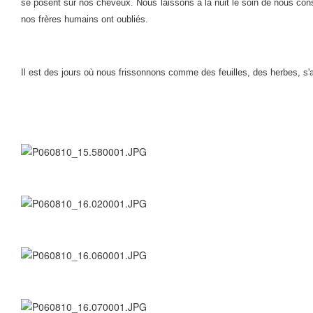
se posent sur nos cheveux. Nous laissons à la nuit le soin de nous conso
nos frères humains ont oubliés.
Il est des jours où nous frissonnons comme des feuilles, des herbes, s'