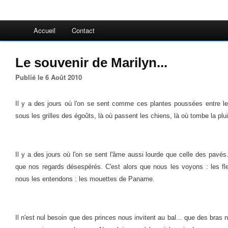
Accueil
Contact
Le souvenir de Marilyn...
Publié le 6 Août 2010
Il y a des jours où l'on se sent comme ces plantes poussées entre les
sous les grilles des égoûts, là où passent les chiens, là où tombe la plu
Il y a des jours où l'on se sent l'âme aussi lourde que celle des pavés
que nos regards désespérés. C'est alors que nous les voyons : les fl
nous les entendons : les mouettes de Paname.
Il n'est nul besoin que des princes nous invitent au bal... que des bras