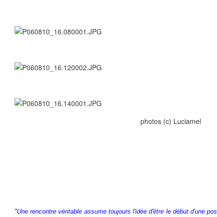
photos (c) Luciamel
"Une rencontre véritable assume toujours l'idée d'être le début d'une poss