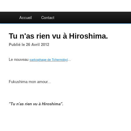
Accueil
Contact
Tu n'as rien vu à Hiroshima.
Publié le 26 Avril 2012
Le nouveau
...
sarkophage de Tchernobyl
Fukushima mon amour...
"Tu n'as rien vu à Hiroshima".