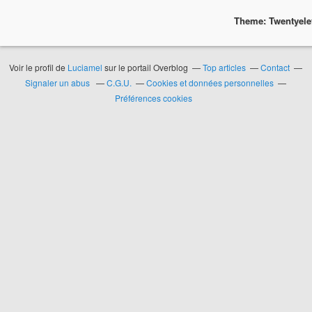
Theme: Twentyel
Voir le profil de
Luciamel
sur le portail Overblog
Top articles
Contact
Signaler un abus
C.G.U.
Cookies et données personnelles
Préférences cookies