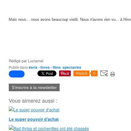
Mais nous... nous avons beaucoup vieilli. Nous n'avons rien vu... à Hir
Rédigé par
Luciamel
Publié dans
#arts - livres - films -spectacles
Repost
0
S'inscrire à la newsletter
Vous aimerez aussi :
Le super pouvoir d'achat