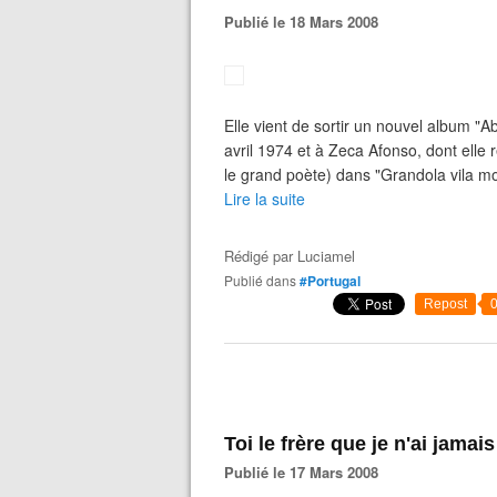
Publié le 18 Mars 2008
Elle vient de sortir un nouvel album "Ab
avril 1974 et à Zeca Afonso, dont elle 
le grand poète) dans "Grandola vila mor
Lire la suite
Rédigé par
Luciamel
Publié dans
#Portugal
Repost
Toi le frère que je n'ai jamais
Publié le 17 Mars 2008