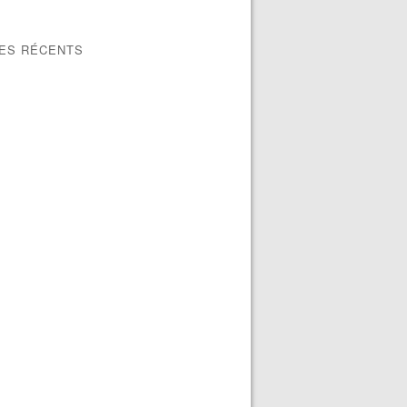
LES RÉCENTS