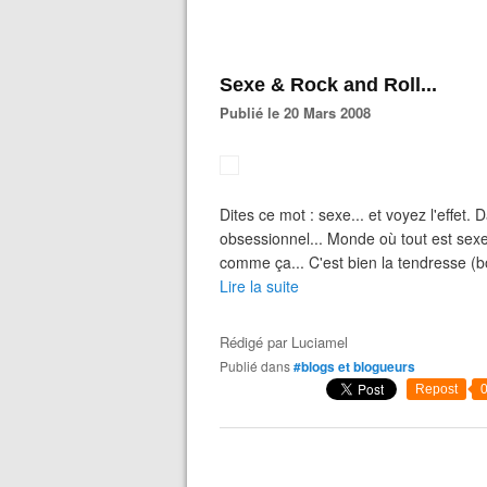
Sexe & Rock and Roll...
Publié le 20 Mars 2008
Dites ce mot : sexe... et voyez l'effet
obsessionnel... Monde où tout est sexe..
comme ça... C'est bien la tendresse (bo
Lire la suite
Rédigé par
Luciamel
Publié dans
#blogs et blogueurs
Repost