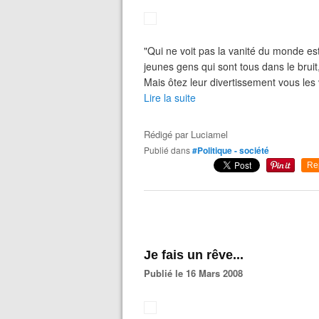
"Qui ne voit pas la vanité du monde est
jeunes gens qui sont tous dans le bruit
Mais ôtez leur divertissement vous les 
Lire la suite
Rédigé par
Luciamel
Publié dans
#Politique - société
Re
Je fais un rêve...
Publié le 16 Mars 2008