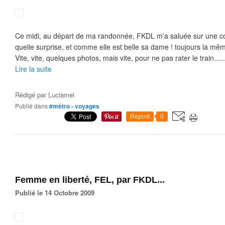
Ce midi, au départ de ma randonnée, FKDL m'a saluée sur une co
quelle surprise, et comme elle est belle sa dame ! toujours la mê
Vite, vite, quelques photos, mais vite, pour ne pas rater le train.....
Lire la suite
Rédigé par
Luciamel
Publié dans
#métro - voyages
Repost
0
Femme en liberté, FEL, par FKDL...
Publié le 14 Octobre 2009