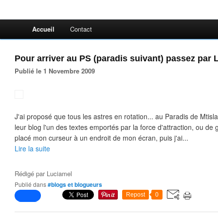
Accueil
Contact
Pour arriver au PS (paradis suivant) passez par 
Publié le 1 Novembre 2009
J'ai proposé que tous les astres en rotation... au Paradis de Mtisl
leur blog l'un des textes emportés par la force d'attraction, ou de grav
placé mon curseur à un endroit de mon écran, puis j'ai...
Lire la suite
Rédigé par
Luciamel
Publié dans
#blogs et blogueurs
Repost
0