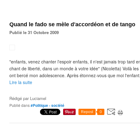
Quand le fado se mèle d'accordéon et de tango
Publié le 31 Octobre 2009
"enfants, venez chanter l'espoir enfants, il n'est jamais trop tard
chant de liberté, dans un monde à votre idée" (Nicoletta) Voilà les
ont bercé mon adolescence. Après étonnez-vous que moi l'enfant.
Lire la suite
Rédigé par
Luciamel
Publié dans
#Politique - société
Repost
0