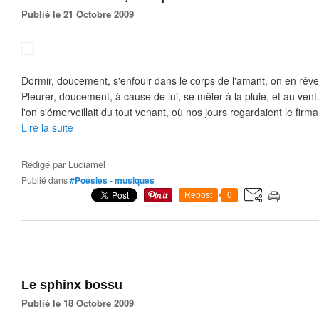
Publié le 21 Octobre 2009
Dormir, doucement, s'enfouir dans le corps de l'amant, on en rêve,
Pleurer, doucement, à cause de lui, se mêler à la pluie, et au ven
l'on s'émerveillait du tout venant, où nos jours regardaient le firma
Lire la suite
Rédigé par
Luciamel
Publié dans
#Poésies - musiques
Repost
0
Le sphinx bossu
Publié le 18 Octobre 2009