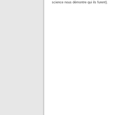
science nous démontre qui ils furent).