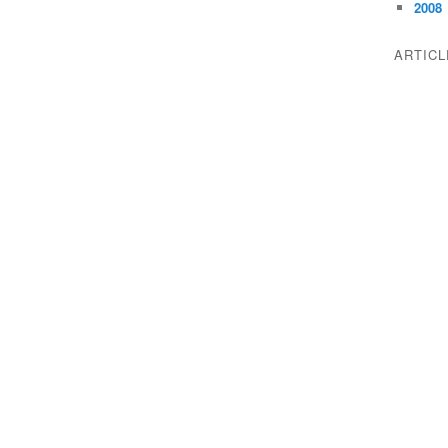
2008
ARTIC