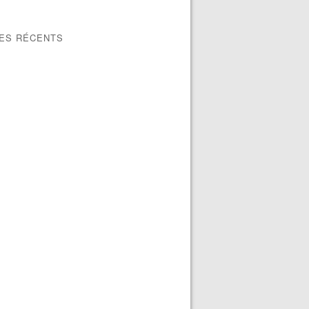
LES RÉCENTS