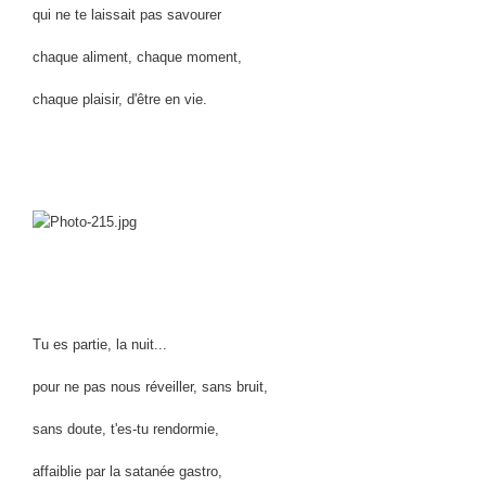
qui ne te laissait pas savourer
chaque aliment, chaque moment,
chaque plaisir, d'être en vie.
Tu es partie, la nuit...
pour ne pas nous réveiller, sans bruit,
sans doute, t'es-tu rendormie,
affaiblie par la satanée gastro,