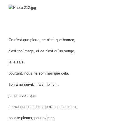
Ce n'est que pierre, ce n'est que bronze,
c'est ton image, et ce n'est qu'un songe,
je le sais,
pourtant, nous ne sommes que cela.
Ton âme survit, mais moi ici...
je ne la vois pas.
Je n'ai que le bronze, je n'ai que la pierre,
pour te pleurer, pour exister.