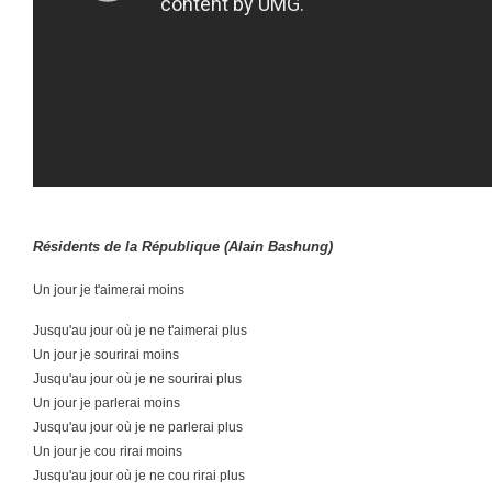
Résidents de la République (Alain Bashung)
Un jour je t'aimerai moins
Jusqu'au jour où je ne t'aimerai plus
Un jour je sourirai moins
Jusqu'au jour où je ne sourirai plus
Un jour je parlerai moins
Jusqu'au jour où je ne parlerai plus
Un jour je cou rirai moins
Jusqu'au jour où je ne cou rirai plus