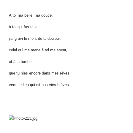
A toi ma belle, ma douce,
à toi qui fus telle,
j'ai gravi le mont de la douleur,
celui qui me mène à toi ma soeur,
et à la tombe,
que tu nies encore dans mes rêves,
vers ce lieu qui dit nos vies brèves.