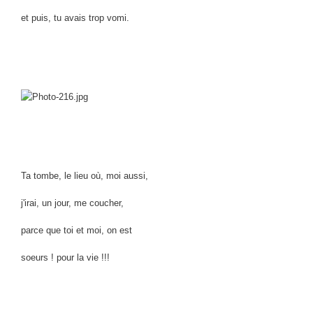
et puis, tu avais trop vomi.
Ta tombe, le lieu où, moi aussi,
j'irai, un jour, me coucher,
parce que toi et moi, on est
soeurs ! pour la vie !!!