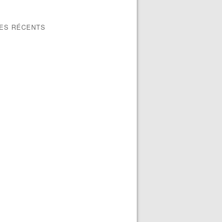
LES RÉCENTS