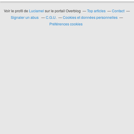
Voir le profil de
Luciamel
sur le portail Overblog
Top articles
Contact
Signaler un abus
C.G.U.
Cookies et données personnelles
Préférences cookies